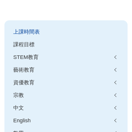
Main
上課時間表
navigation
課程目標
STEM教育
藝術教育
資優教育
宗教
中文
English