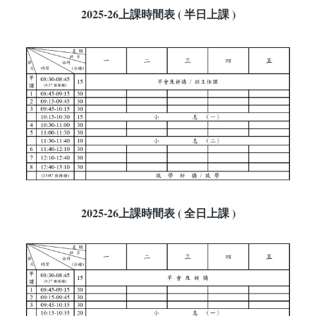
2025-26上課時間表 ( 半日上課 )
2025-26上課時間表 ( 全日上課 )