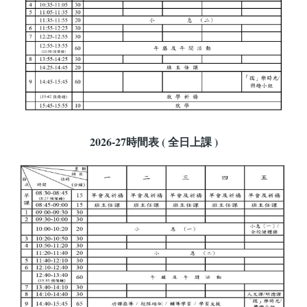
2026-27時間表 ( 全日上課 )