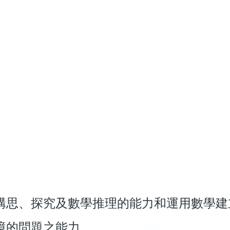
構思、探究及數學推理的能力和運用數學建
境的問題之能力。