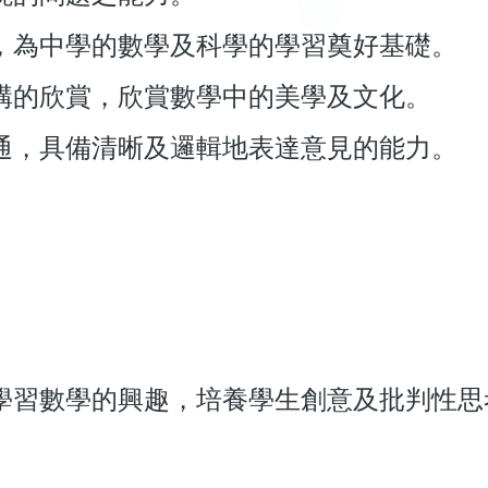
，為中學的數學及科學的學習奠好基礎。
構的欣賞，欣賞數學中的美學及文化。
通，具備清晰及邏輯地表達意見的能力。
學習數學的興趣，培養學生創意及批判性思