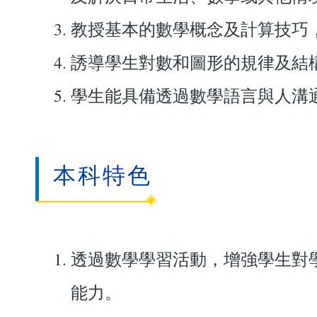
教授基本的數學概念及計算技巧
誘導學生對數和圖形的規律及結
學生能具備透過數學語言與人溝
本科特色
透過數學學習活動，增強學生對
能力。