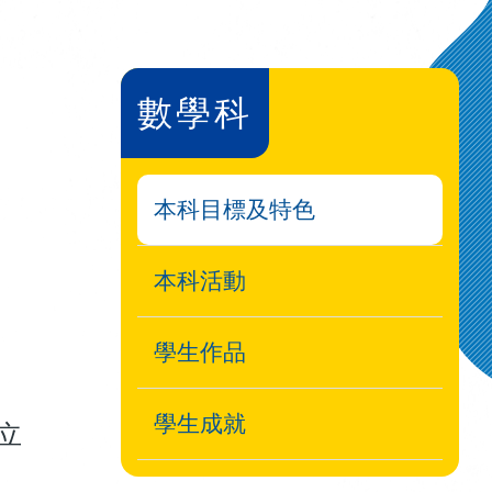
數學科
本科目標及特色
本科活動
學生作品
學生成就
立