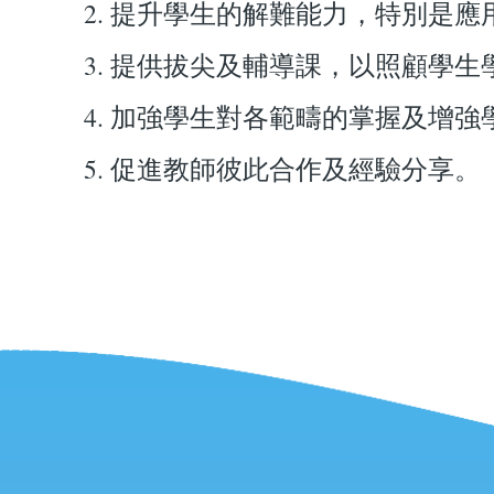
提升學生的解難能力，特別是應
提供拔尖及輔導課，以照顧學生
加強學生對各範疇的掌握及增強
促進教師彼此合作及經驗分享。