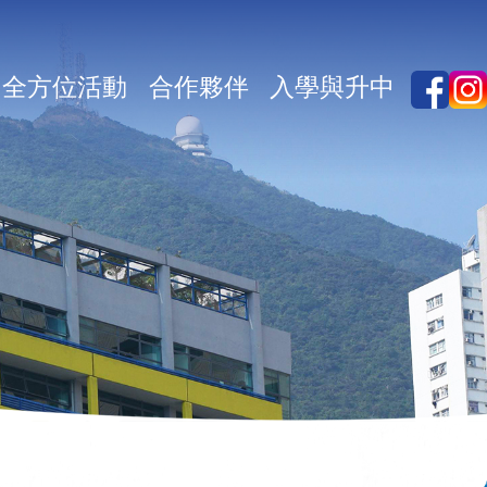
全方位活動
合作夥伴
入學與升中