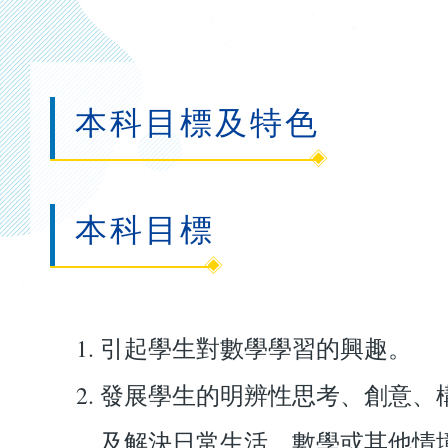
連
結
本科目標及特色
本科目標
引起學生對數學學習的興趣。
發展學生的明辨性思考、創意、
及解決日常生活、數學或其他情