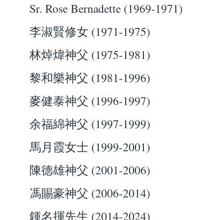
Sr. Rose Bernadette (1969-1971)
李淑賢修女 (1971-1975)
林焯煒神父 (1975-1981)
黎和樂神父 (1981-1996)
麥健泰神父 (1996-1997)
余福綿神父 (1997-1999)
馬月霞女士 (1999-2001)
陳德雄神父 (2001-2006)
馮賜豪神父 (2006-2014)
鍾名揮先生 (2014-2024)