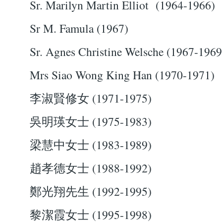
Sr. Marilyn Martin Elliot (1964-1966)
Sr M. Famula (1967)
Sr. Agnes Christine Welsche (1967-1969
Mrs Siao Wong King Han (1970-1971)
李淑賢修女 (1971-1975)
吳明瑛女士 (1975-1983)
梁慧中女士 (1983-1989)
趙孝德女士 (1988-1992)
鄭光翔先生 (1992-1995)
黎潔霞女士 (1995-1998)