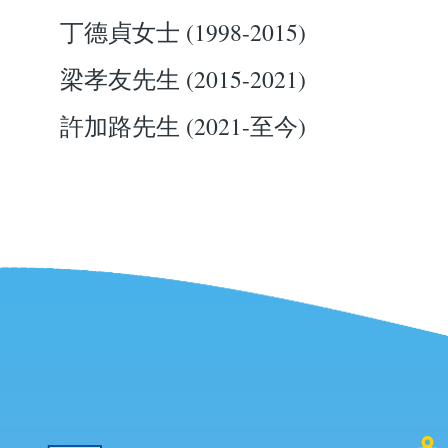
丁德貞女士 (1998-2015)
梁孝友先生 (2015-2021)
許加路先生 (2021-至今)