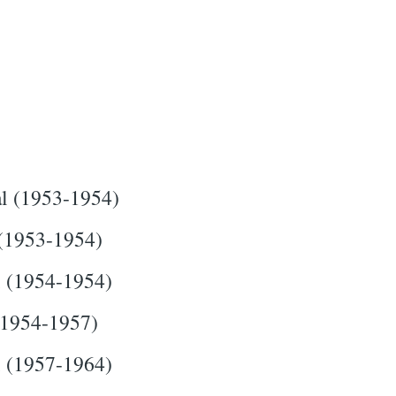
l (1953-1954)
1953-1954)
 (1954-1954)
1954-1957)
l (1957-1964)