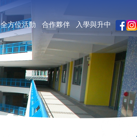
全方位活動
合作夥伴
入學與升中