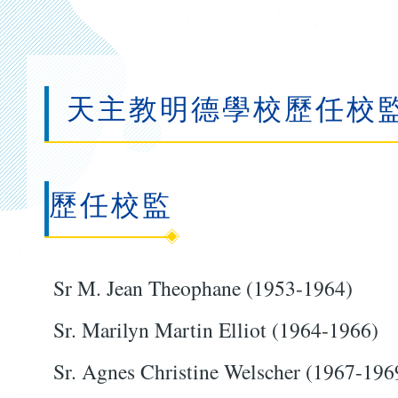
連
結
天主教明德學校歷任校
歷任校監
Sr M. Jean Theophane (1953-1964)
Sr. Marilyn Martin Elliot (1964-1966)
Sr. Agnes Christine Welscher (1967-196