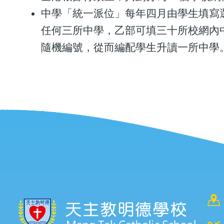
中學「統一派位」每年四月由學生填寫
任何三所中學，乙部可填三十所校網內
隨機編號，從而編配學生升讀一所中學