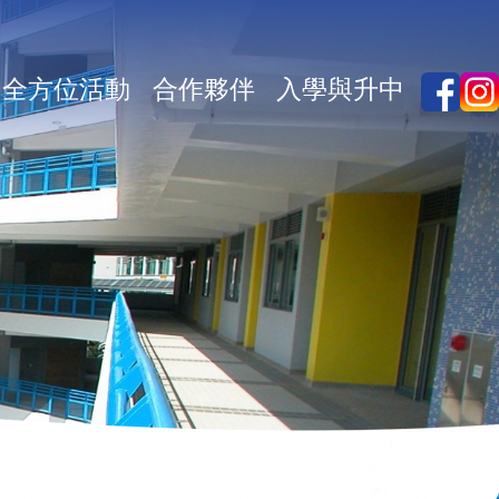
全方位活動
合作夥伴
入學與升中