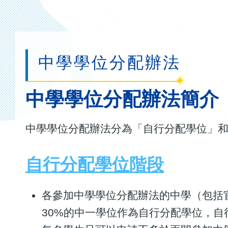
連
結
中學學位分配辦法
中學學位分配辦法簡介
中學學位分配辦法分為「自行分配學位」
自行分配學位階段
各參加中學學位分配辦法的中學（包括
30%的中一學位作為自行分配學位，自