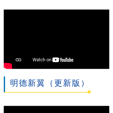
明德新翼（更新版）