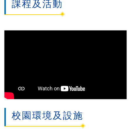
課程及活動
校園環境及設施