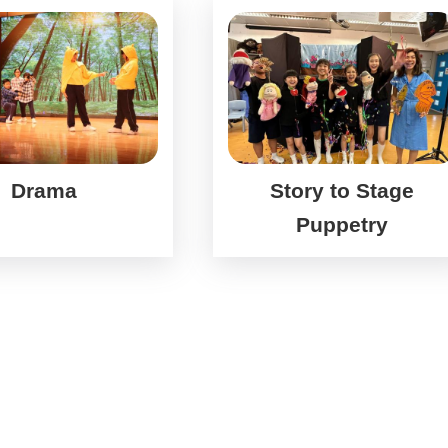
Drama
Story to Stage
Puppetry