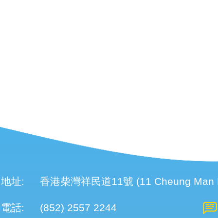
地址:
香港柴灣祥民道11號 (11 Cheung Man Roa
電話:
(852) 2557 2244