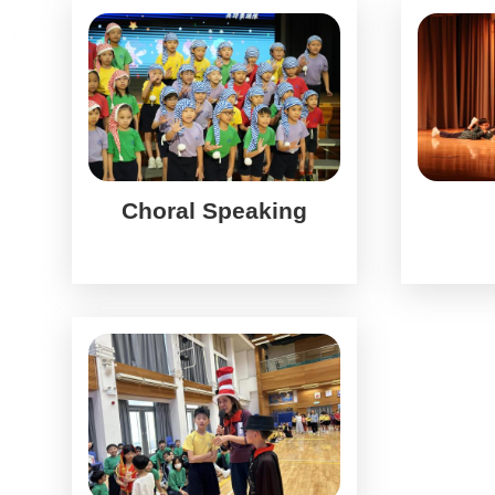
Choral Speaking