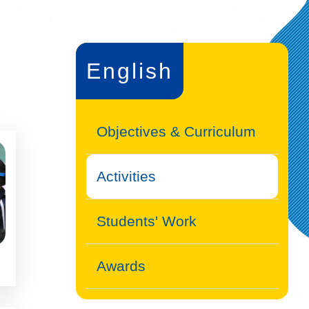
English
Objectives & Curriculum
Activities
Students' Work
Awards