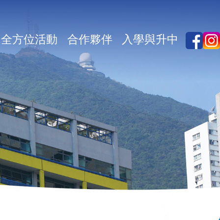
全方位活動
合作夥伴
入學與升中