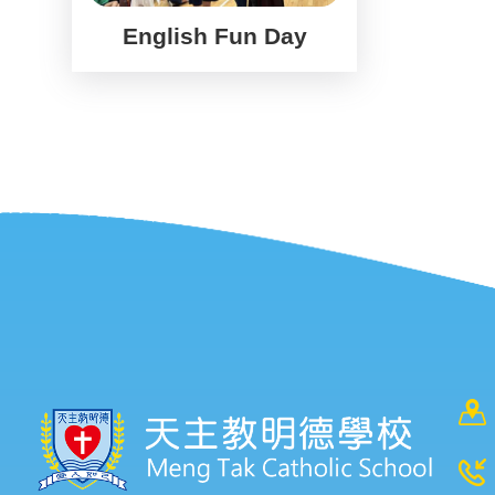
English Fun Day