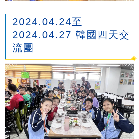
2024.04.24至
2024.04.27 韓國四天交
流團