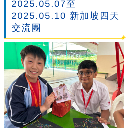
2025.05.07至
2025.05.10 新加坡四天
交流團