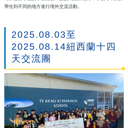
學生到不同的地方進行境外交流活動。
2025.08.03至
2025.08.14紐西蘭十四
天交流團