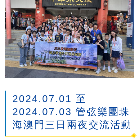
2024.07.01 至
2024.07.03 管弦樂團珠
海澳門三日兩夜交流活動