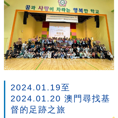
2024.01.19至
2024.01.20 澳門尋找基
督的足跡之旅