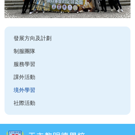
Main
發展方向及計劃
navigation
制服團隊
服務學習
課外活動
境外學習
社際活動