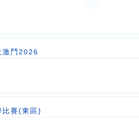
激鬥2026
比賽(東區)