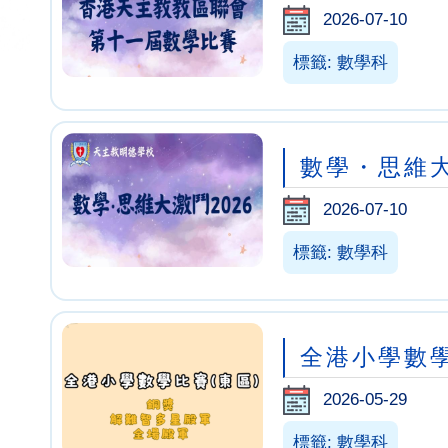
2026-07-10
標籤: 數學科
數學・思維大
2026-07-10
標籤: 數學科
全港小學數學
2026-05-29
標籤: 數學科