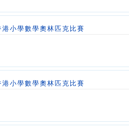
香港小學數學奧林匹克比賽
香港小學數學奧林匹克比賽