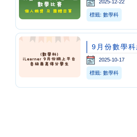
2025-12-22
標籤: 數學科
9月份數學
2025-10-17
標籤: 數學科
Pagination