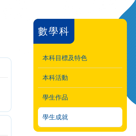
數學科
本科目標及特色
本科活動
學生作品
學生成就