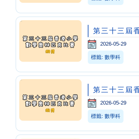
第三十三屆
2026-05-29
標籤: 數學科
第三十三屆
2026-05-29
標籤: 數學科