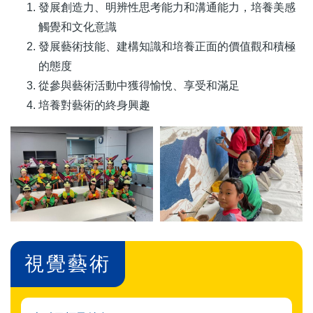
發展創造力、明辨性思考能力和溝通能力，培養美感
觸覺和文化意識
發展藝術技能、建構知識和培養正面的價值觀和積極
的態度
從參與藝術活動中獲得愉悅、享受和滿足
培養對藝術的終身興趣
視覺藝術