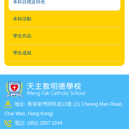
本科目標及特色
本科活動
學生作品
學生成就
地址:
香港柴灣祥民道11號 (11 Cheung Man Road,
Chai Wan, Hong Kong)
電話:
(852) 2557 2244