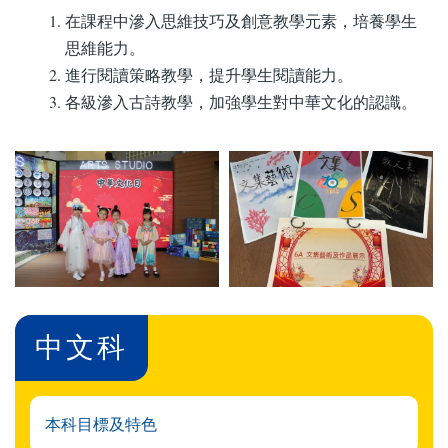
在課程中滲入思維技巧及創意教學元素，培養學生
思維能力。
進行閱讀策略教學，提升學生閱讀能力。
各級滲入古詩教學，加強學生對中華文化的認識。
中文科
本科目標及特色