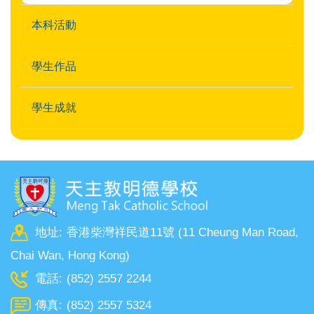
本科活動
學生作品
學生成就
地址:
香港柴灣祥民道11號 (11 Cheung Man Road,
Chai Wan, Hong Kong)
電話:
(852) 2557 2244
傳真:
(852) 2557 5324