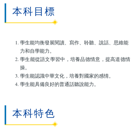
本科目標
學生能均衡發展閱讀、寫作、聆聽、說話、思維能
力和自學能力。
學生能從語文學習中，培養品德情意，提高道德情
操。
學生能認識中華文化，培養對國家的感情。
學生能具備良好的普通話聽說能力。
本科特色