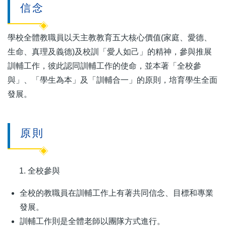
信念
學校全體教職員以天主教教育五大核心價值(家庭、愛德、
生命、真理及義德)及校訓「愛人如己」的精神，參與推展
訓輔工作，彼此認同訓輔工作的使命，並本著「全校參
與」、「學生為本」及「訓輔合一」的原則，培育學生全面
發展。
原則
全校參與
全校的教職員在訓輔工作上有著共同信念、目標和專業
發展。
訓輔工作則是全體老師以團隊方式進行。