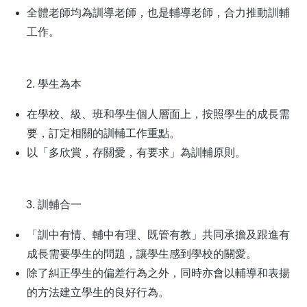
全體老師均為訓導老師，也是輔導老師，合力推動訓輔
工作。
學生為本
在學校、級、班和學生個人層面上，按照學生的成長需
要，訂定相關的訓輔工作重點。
以「多欣賞，存關愛，有要求」為訓輔原則。
訓輔合一
「訓中有情、輔中有理、既管有教」共同承擔及跟進有
成長需要學生的問題，讓學生感到學校的關愛。
除了糾正學生的偏差行為之外，同時亦會以輔導和表揚
的方法建立學生的良好行為。