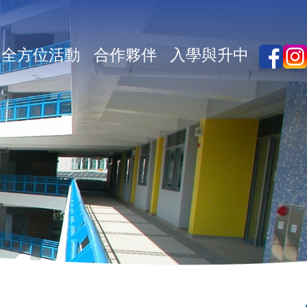
全方位活動
合作夥伴
入學與升中