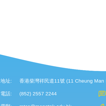
地址:
香港柴灣祥民道11號 (11 Cheung Man Roa
電話:
(852) 2557 2244