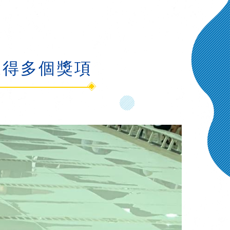
獲得多個獎項