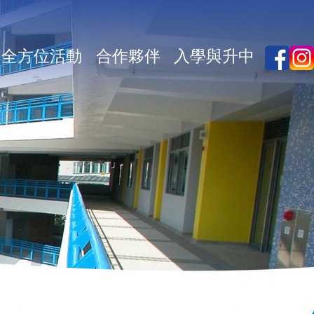
全方位活動
合作夥伴
入學與升中