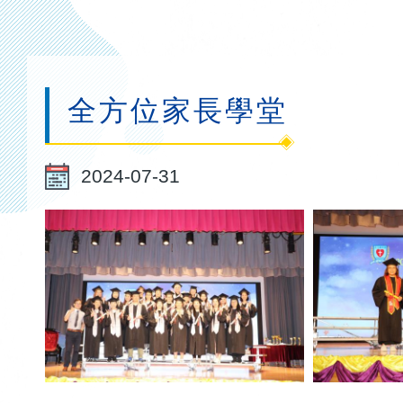
連
結
全方位家長學堂
2024-07-31