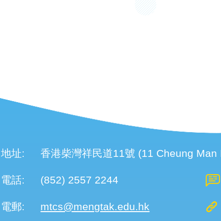
地址:
香港柴灣祥民道11號 (11 Cheung Man Roa
電話:
(852) 2557 2244
電郵:
mtcs@mengtak.edu.hk