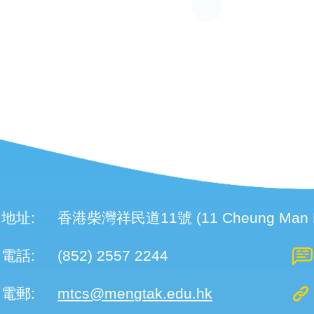
地址:
香港柴灣祥民道11號 (11 Cheung Man Roa
電話:
(852) 2557 2244
電郵:
mtcs@mengtak.edu.hk