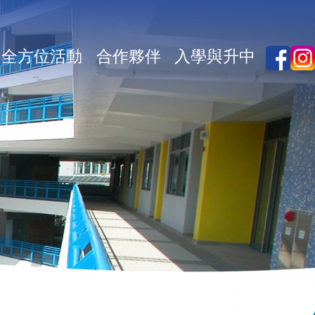
全方位活動
合作夥伴
入學與升中