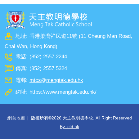
地址:
香港柴灣祥民道11號 (11 Cheung Man Road,
Chai Wan, Hong Kong)
電話:
(852) 2557 2244
傳真:
(852) 2557 5324
電郵:
mtcs@mengtak.edu.hk
網址:
https://www.mengtak.edu.hk/
網頁地圖
| 版權所有©
2026 天主教明德學校. All Right Reserved
By: ctd.hk