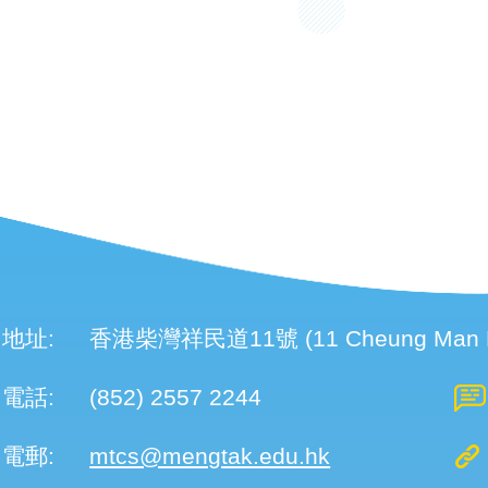
地址:
香港柴灣祥民道11號 (11 Cheung Man Roa
電話:
(852) 2557 2244
電郵:
mtcs@mengtak.edu.hk