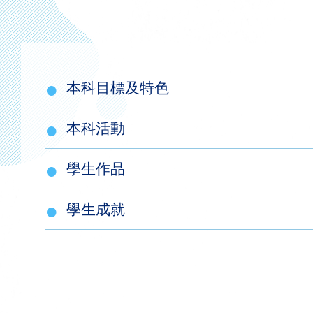
連
結
本科目標及特色
本科活動
學生作品
學生成就