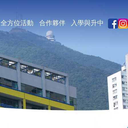
全方位活動
合作夥伴
入學與升中