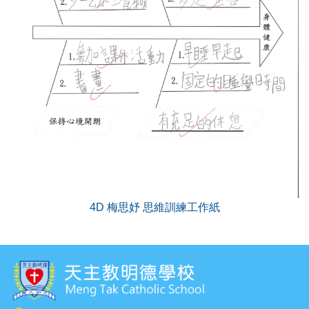
4D 梅思妤 思維訓練工作紙