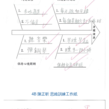
4B 陳正昕 思維訓練工作紙