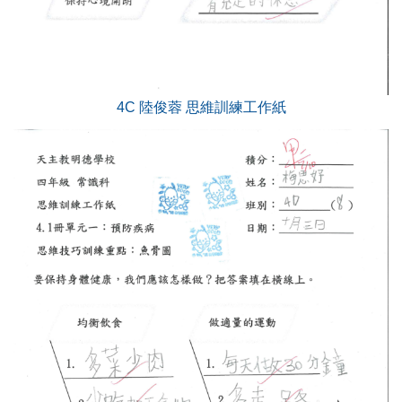
4C 陸俊蓉 思維訓練工作紙