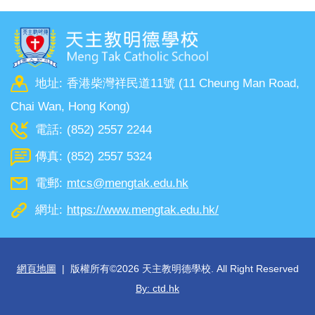
地址:
香港柴灣祥民道11號 (11 Cheung Man Road,
Chai Wan, Hong Kong)
電話:
(852) 2557 2244
傳真:
(852) 2557 5324
電郵:
mtcs@mengtak.edu.hk
網址:
https://www.mengtak.edu.hk/
網頁地圖
| 版權所有©
2026 天主教明德學校. All Right Reserved
By: ctd.hk