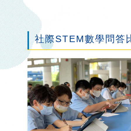
社際STEM數學問答