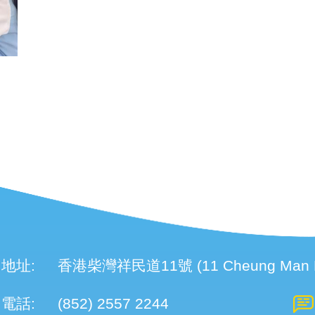
地址:
香港柴灣祥民道11號 (11 Cheung Man Roa
電話:
(852) 2557 2244