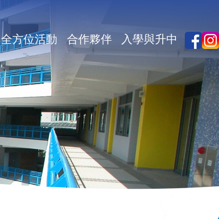
全方位活動
合作夥伴
入學與升中