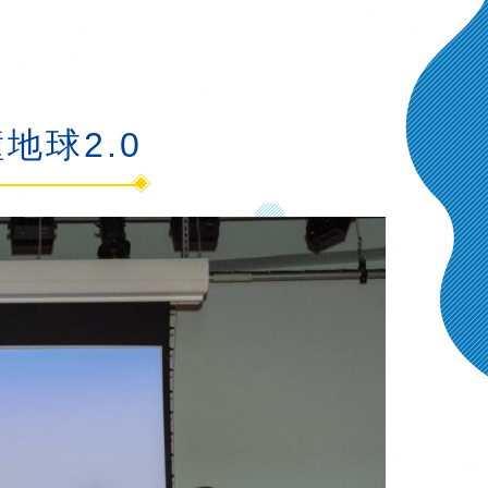
地球2.0