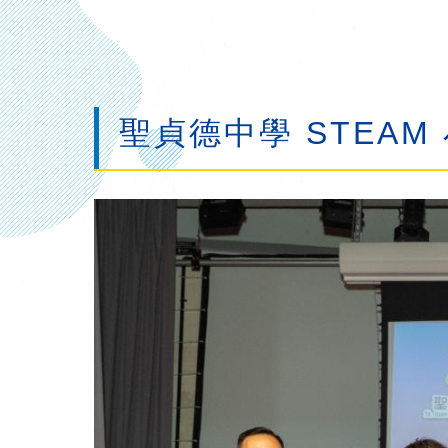
聖貞德中學 STEAM