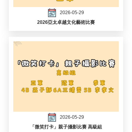
2026-05-29
2026亞太卓越文化藝術比賽
2026-05-29
「微笑打卡」親子攝影比賽 高級組