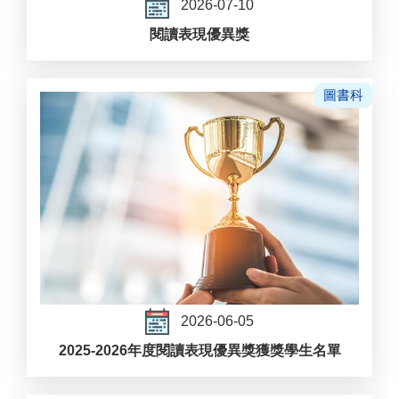
2026-07-10
閱讀表現優異獎
圖書科
2026-06-05
2025-2026年度閱讀表現優異獎獲獎學生名單