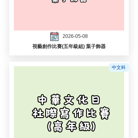
2026-05-08
視藝創作比賽(五年級組) 葉子飾器
中文科