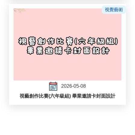
視覺藝術
2026-05-08
視藝創作比賽(六年級組) 畢業邀請卡封面設計