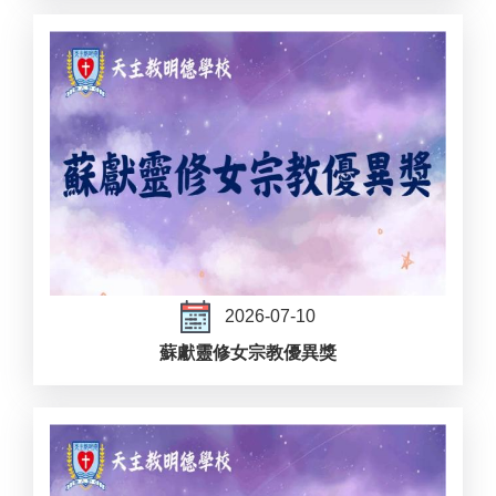
2026-07-10
蘇獻靈修女宗教優異獎