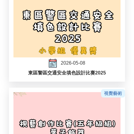
2026-05-08
東區警區交通安全填色設計比賽2025
視覺藝術