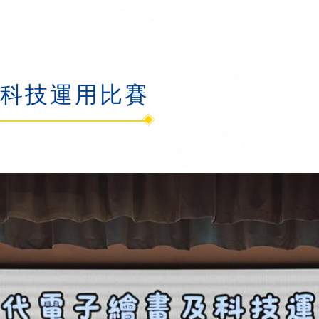
及科技運用比賽