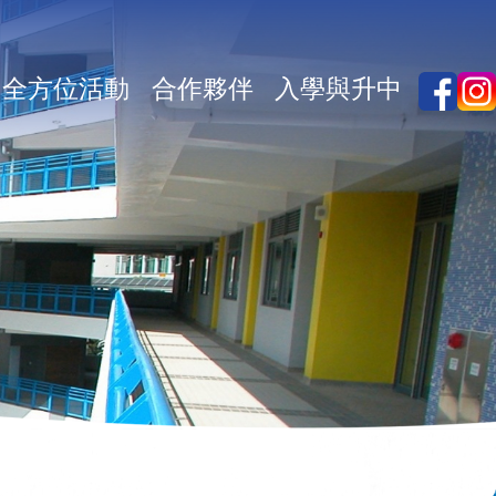
全方位活動
合作夥伴
入學與升中