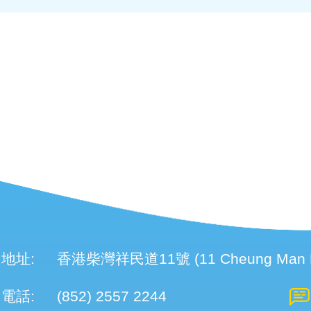
地址:
香港柴灣祥民道11號 (11 Cheung Man Roa
電話:
(852) 2557 2244