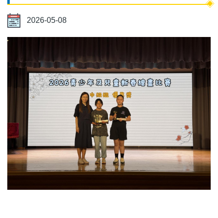
2026-05-08